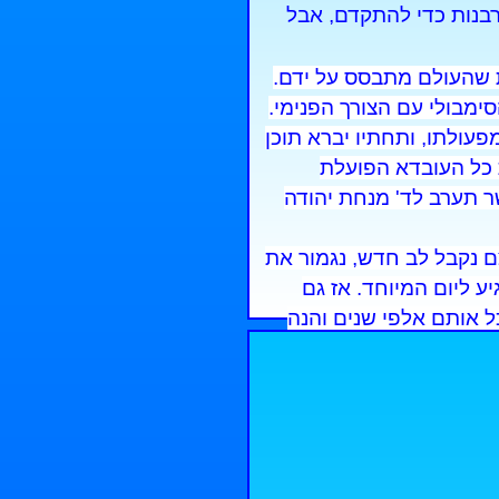
ורבנות כדי להתקדם, אבל
ות שהעולם מתבסס על ידם.
ימבולי עם הצורך הפנימי.
פעולתו, ותחתיו יברא תוכן
 כל העובדא הפועלת
ר תערב לד' מנחת יהודה
ם נקבל לב חדש, נגמור את
ע ליום המיוחד. אז גם
 אותם אלפי שנים והנה